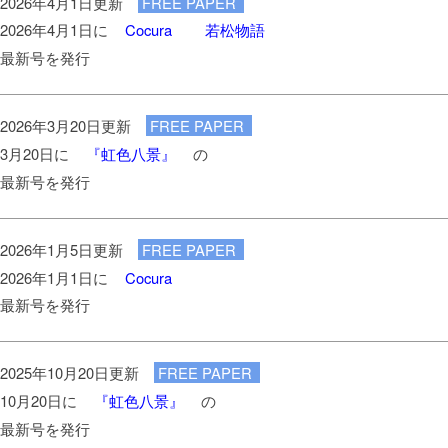
2026年4月1日更新
FREE PAPER
2026年4月1日に
Cocura
若松物語
最新号を発行
2026年3月20日更新
FREE PAPER
3月20日に
『虹色八景』
の
最新号を発行
2026年1月5日更新
FREE PAPER
2026年1月1日に
Cocura
最新号を発行
2025年10月20日更新
FREE PAPER
10月20日に
『虹色八景』
の
最新号を発行