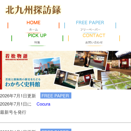
2026年7月1日更新
FREE PAPER
2026年7月1日に
Cocura
最新号を発行